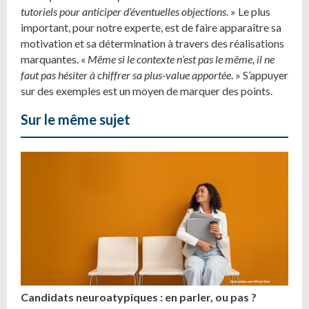
tutoriels pour anticiper d’éventuelles objections
. » Le plus
important, pour notre experte, est de faire apparaître sa
motivation et sa détermination à travers des réalisations
marquantes. «
Même si le contexte n’est pas le même, il ne
faut pas hésiter
à chiffrer sa plus-value apporté
e
. » S’appuyer
sur des exemples est un moyen de marquer des points.
Sur le même sujet
Candidats neuroatypiques : en parler, ou pas ?