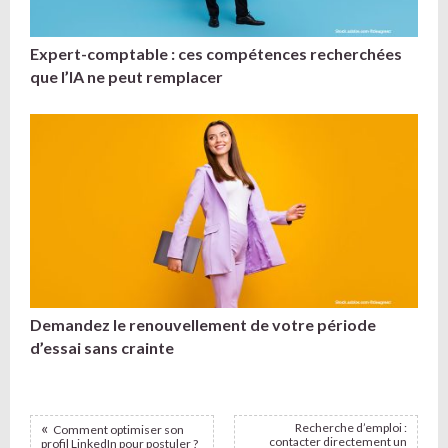
Expert-comptable : ces compétences recherchées
que l’IA ne peut remplacer
Demandez le renouvellement de votre période
d’essai sans crainte
Recherche d’emploi :
Comment optimiser son
contacter directement un
profil LinkedIn pour postuler ?