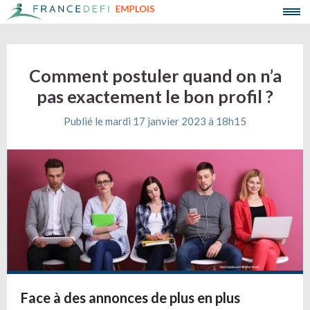
Comment postuler quand on n’a
pas exactement le bon profil ?
Publié le mardi 17 janvier 2023 à 18h15
Face à des annonces de plus en plus