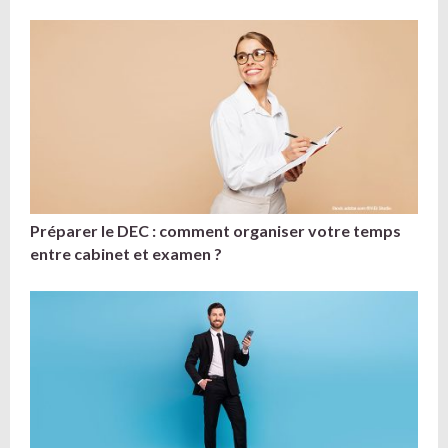
Préparer le DEC : comment organiser votre temps
entre cabinet et examen ?