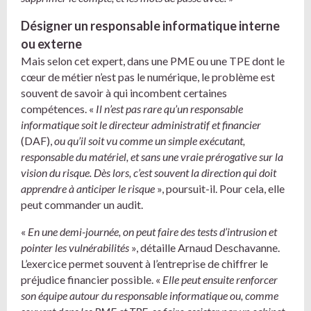
Désigner un responsable informatique interne
ou externe
Mais selon cet expert, dans une PME ou une TPE dont le
cœur de métier n’est pas le numérique, le problème est
souvent de savoir à qui incombent certaines
compétences. «
Il n’est pas rare qu’un responsable
informatique soit le directeur administratif et financier
(DAF),
ou qu’il soit vu comme un simple exécutant,
responsable du matériel, et sans une vraie prérogative sur la
vision du risque. Dès lors, c’est souvent la direction qui doit
apprendre à anticiper le risque
», poursuit-il. Pour cela, elle
peut commander un audit.
«
En une demi-journée, on peut faire des tests d’intrusion et
pointer les vulnérabilités
», détaille Arnaud Deschavanne.
L’exercice permet souvent à l’entreprise de chiffrer le
préjudice financier possible. «
Elle peut ensuite renforcer
son équipe autour du responsable informatique ou, comme