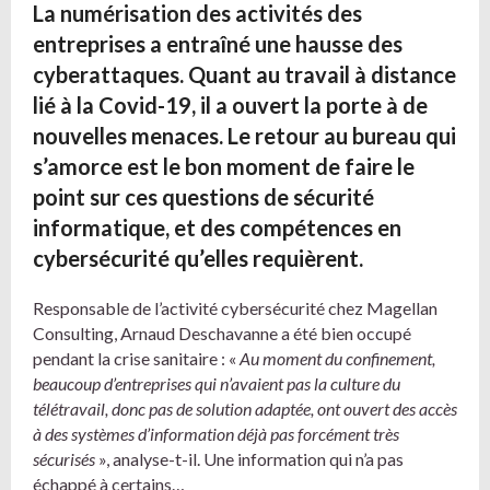
La numérisation des activités des
entreprises a entraîné une hausse des
cyberattaques. Quant au travail à distance
lié à la Covid-19, il a ouvert la porte à de
nouvelles menaces. Le retour au bureau qui
s’amorce est le bon moment de faire le
point sur ces questions de sécurité
informatique, et des compétences en
cybersécurité qu’elles requièrent.
Responsable de l’activité cybersécurité chez Magellan
Consulting, Arnaud Deschavanne a été bien occupé
pendant la crise sanitaire : «
Au moment du confinement,
beaucoup d’entreprises qui n’avaient pas la culture du
télétravail, donc pas de solution adaptée, ont ouvert des accès
à des systèmes d’information déjà pas forcément très
sécurisés
», analyse-t-il. Une information qui n’a pas
échappé à certains…