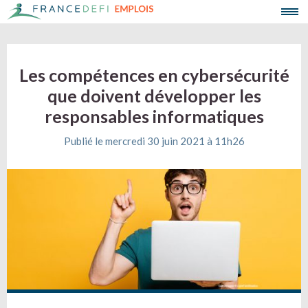
Les compétences en cybersécurité
que doivent développer les
responsables informatiques
Publié le mercredi 30 juin 2021 à 11h26