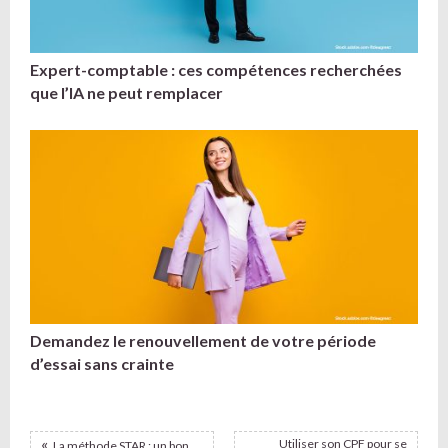
Expert-comptable : ces compétences recherchées
que l’IA ne peut remplacer
Demandez le renouvellement de votre période
d’essai sans crainte
Utiliser son CPF pour se
La méthode STAR : un bon