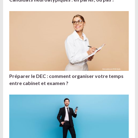
Préparer le DEC : comment organiser votre temps
entre cabinet et examen ?