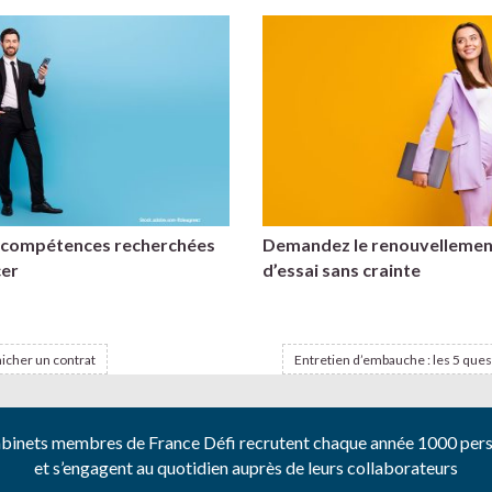
s compétences recherchées
Demandez le renouvellemen
cer
d’essai sans crainte
nicher un contrat
Entretien d’embauche : les 5 ques
abinets membres de France Défi recrutent chaque année 1000 per
et s’engagent au quotidien auprès de leurs collaborateurs