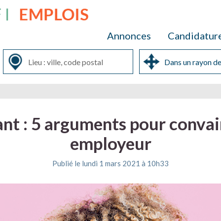
Annonces
Candidatur
ant : 5 arguments pour convai
employeur
Publié le lundi 1 mars 2021 à 10h33