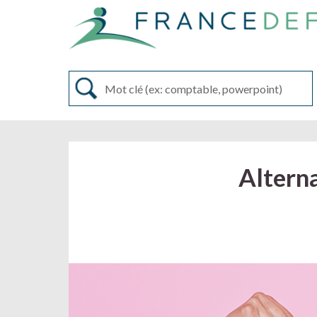
Altern