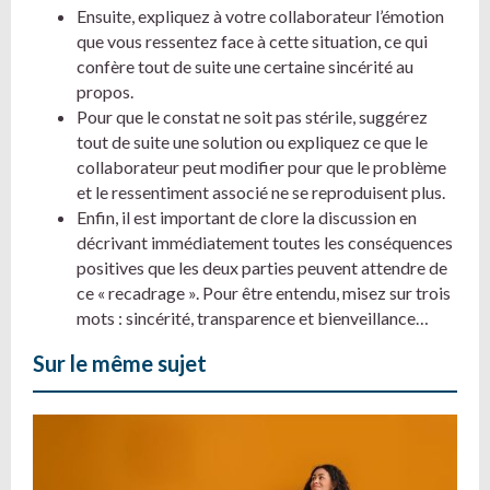
Ensuite, expliquez à votre collaborateur l’émotion
que vous ressentez face à cette situation, ce qui
confère tout de suite une certaine sincérité au
propos.
Pour que le constat ne soit pas stérile, suggérez
tout de suite une solution ou expliquez ce que le
collaborateur peut modifier pour que le problème
et le ressentiment associé ne se reproduisent plus.
Enfin, il est important de clore la discussion en
décrivant immédiatement toutes les conséquences
positives que les deux parties peuvent attendre de
ce « recadrage ». Pour être entendu, misez sur trois
mots : sincérité, transparence et bienveillance…
Sur le même sujet