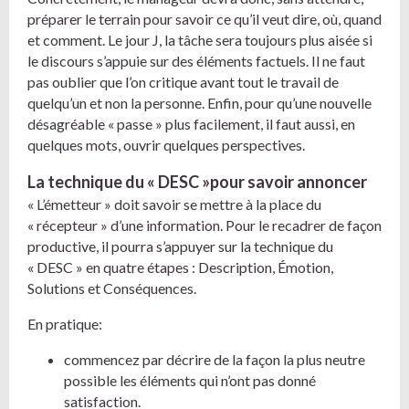
préparer le terrain pour savoir ce qu’il veut dire, où, quand
et comment. Le jour J, la tâche sera toujours plus aisée si
le discours s’appuie sur des éléments factuels. Il ne faut
pas oublier que l’on critique avant tout le travail de
quelqu’un et non la personne. Enfin, pour qu’une nouvelle
désagréable « passe » plus facilement, il faut aussi, en
quelques mots, ouvrir quelques perspectives.
La technique du « DESC »pour savoir annoncer
« L’émetteur » doit savoir se mettre à la place du
« récepteur » d’une information. Pour le recadrer de façon
productive, il pourra s’appuyer sur la technique du
« DESC » en quatre étapes : Description, Émotion,
Solutions et Conséquences.
En pratique:
commencez par décrire de la façon la plus neutre
possible les éléments qui n’ont pas donné
satisfaction.