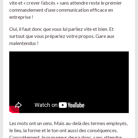
vite et « crever l’abcès » sans attendre reste le premier
commandement d’une communication efficace en
entreprise !
Oui, il faut donc que vous lui parliez vite et bien. Et
surtout que vous prépariez votre propos. Gare aux
malentendus !
Les mots ont un sens. Mais au-delà des termes employés,
le lieu, la forme et le ton ont aussi des conséquences.
Concrètement, le manageur devra donc, sans attendre,