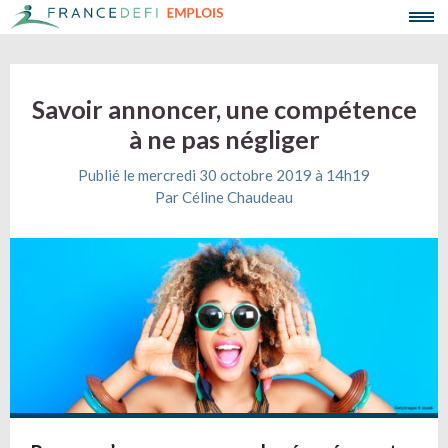
Savoir annoncer, une compétence
à ne pas négliger
Publié le mercredi 30 octobre 2019 à 14h19
Par Céline Chaudeau