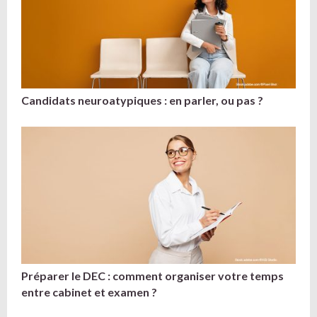
Candidats neuroatypiques : en parler, ou pas ?
Préparer le DEC : comment organiser votre temps
entre cabinet et examen ?