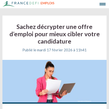
Sachez décrypter une offre
d’emploi pour mieux cibler votre
candidature
Publié le mardi 17 février 2026 à 11h41