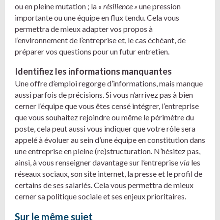
ou en pleine mutation ; la
« résilience »
une pression
importante ou une équipe en flux tendu. Cela vous
permettra de mieux adapter vos propos à
l’environnement de l’entreprise et, le cas échéant, de
préparer vos questions pour un futur entretien.
Identifiez les informations manquantes
Une offre d’emploi regorge d’informations, mais manque
aussi parfois de précisions. Si vous n’arrivez pas à bien
cerner l’équipe que vous êtes censé intégrer, l’entreprise
que vous souhaitez rejoindre ou même le périmètre du
poste, cela peut aussi vous indiquer que votre rôle sera
appelé à évoluer au sein d’une équipe en constitution dans
une entreprise en pleine (re)structuration. N’hésitez pas,
ainsi, à vous renseigner davantage sur l’entreprise
via
les
réseaux sociaux, son site internet, la presse et le profil de
certains de ses salariés. Cela vous permettra de mieux
cerner sa politique sociale et ses enjeux prioritaires.
Sur le même sujet