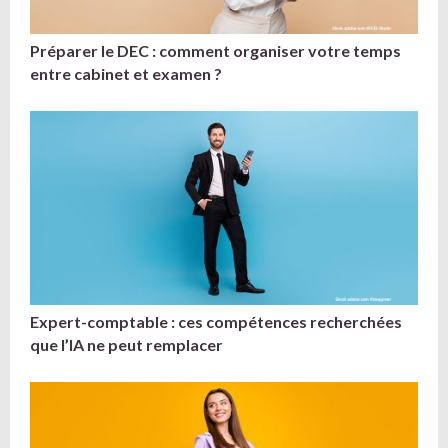
Préparer le DEC : comment organiser votre temps
entre cabinet et examen ?
Expert-comptable : ces compétences recherchées
que l’IA ne peut remplacer