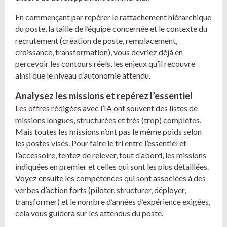
En commençant par repérer le rattachement hiérarchique
du poste, la taille de l’équipe concernée et le contexte du
recrutement (création de poste, remplacement,
croissance, transformation), vous devriez déjà en
percevoir les contours réels, les enjeux qu’il recouvre
ainsi que le niveau d’autonomie attendu.
Analysez les missions et repérez l’essentiel
Les offres rédigées avec l’IA ont souvent des listes de
missions longues, structurées et très (trop) complètes.
Mais toutes les missions n’ont pas le même poids selon
les postes visés. Pour faire le tri entre l’essentiel et
l’accessoire, tentez de relever, tout d’abord, les missions
indiquées en premier et celles qui sont les plus détaillées.
Voyez ensuite les compétences qui sont associées à des
verbes d’action forts (piloter, structurer, déployer,
transformer) et le nombre d’années d’expérience exigées,
cela vous guidera sur les attendus du poste.