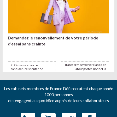
Demandez le renouvellement de votre période
d’essai sans crainte
Transformez votre relance en
Réussissez votre
candidature spontanée
atout professionnel
Les cabinets membres de France Défi recrutent chaque année
1000 personnes
et s’engagent au quotidien auprès de leurs collaborateurs