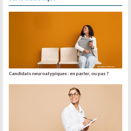
Candidats neuroatypiques : en parler, ou pas ?