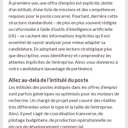
À première vue, une offre d’emploi est explicite, dotée
d’un intitulé, d’une liste de missions et des compétences
requises pour le poste concerné. Pourtant, derrière cette
structure standardisée – de plus en plus souvent rédigée
ou reformulée à l’aide d’outils d’intelligence artificielle
(IA) – se cachent des informations implicites qu’il est
essentiel de savoir analyser pour mieux adapter sa
candidature. En adoptant une lecture stratégique plus
que descriptive, vous identifierez et comprendrez les
attentes implicites de l’entreprise. Ainsi, vous donnerez à
votre candidature davantage de pertinence.
Allez au-delà de l’intitulé du poste
Les intitulés des postes indiqués dans les offres d’emploi
sont parfois génériques ou optimisés pour les moteurs de
recherche. Un chargé de projet peut couvrir des réalités
très différentes selon le type et la taille de l’entreprise.
Ainsi, il peut s’agir de coordination transverse, de
pilotage budgétaire, de production opérationnelle ou
encore de développement commercial.