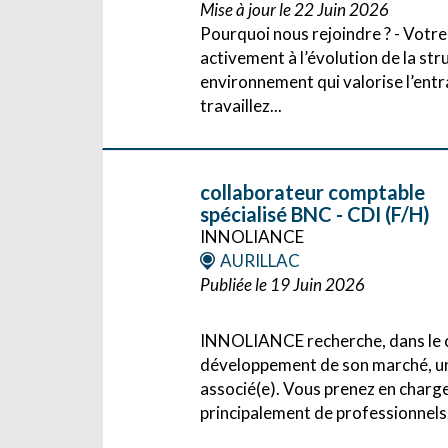
Mise à jour le 22 Juin 2026
Pourquoi nous rejoindre ? - Votre
activement à l’évolution de la st
environnement qui valorise l’entr
travaillez...
collaborateur comptable
spécialisé BNC - CDI (F/H)
INNOLIANCE
AURILLAC
Publiée le 19 Juin 2026
INNOLIANCE recherche, dans le c
développement de son marché, un(e
associé(e). Vous prenez en charge
principalement de professionnels.