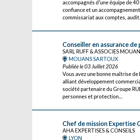
accompagnés d’une équipe de 40 co
confiance et un accompagnement d
commissariat aux comptes, audit,.
Conseiller en assurance de 
SARL RUFF & ASSOCIES MOUA
MOUANS SARTOUX
Publiée le 03 Juillet 2026
Vous avez une bonne maîtrise de 
alliant développement commerci
société partenaire du Groupe RU
personnes et protection...
Chef de mission Expertise 
AHA EXPERTISES & CONSEILS
LYON