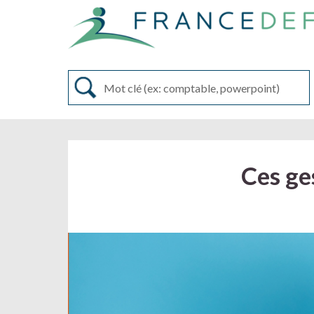
Ces ge