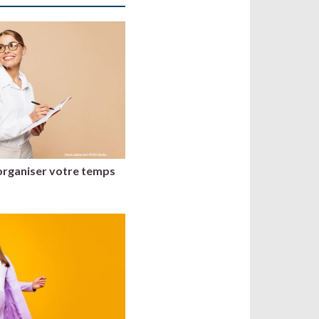
organiser votre temps