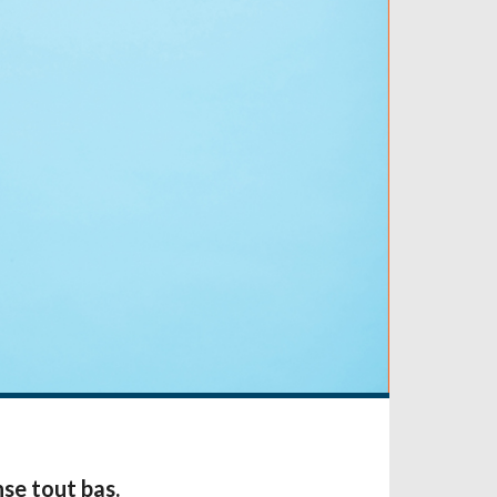
nse tout bas.