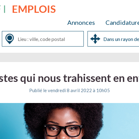
Annonces
Candidatur
stes qui nous trahissent en en
Publié le vendredi 8 avril 2022 à 10h05