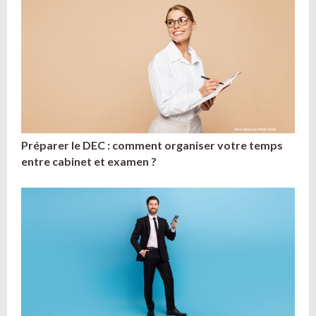
Préparer le DEC : comment organiser votre temps
entre cabinet et examen ?