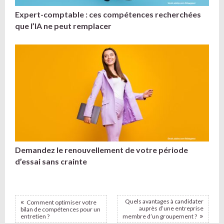
Expert-comptable : ces compétences recherchées
que l’IA ne peut remplacer
Demandez le renouvellement de votre période
d’essai sans crainte
Quels avantages à candidater
Comment optimiser votre
auprès d’une entreprise
bilan de compétences pour un
entretien ?
membre d’un groupement ?