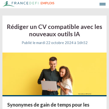
Rédiger un CV compatible avec les
nouveaux outils IA
Publié le mardi 22 octobre 2024 à 16h52
Synonymes de gain de temps pour les