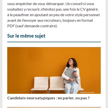
vous empêcher de vous démarquer. Un conseil si vous
souhaitez y recourir, n’hésitez pas, une fois le CV généré,
à le peaufiner en ajoutant un peu de votre style personnel
avant de l’envoyer aux recruteurs, toujours en format
PDF (sauf demande contraire).
Sur le même sujet
Candidats neuroatypiques : en parler, ou pas ?