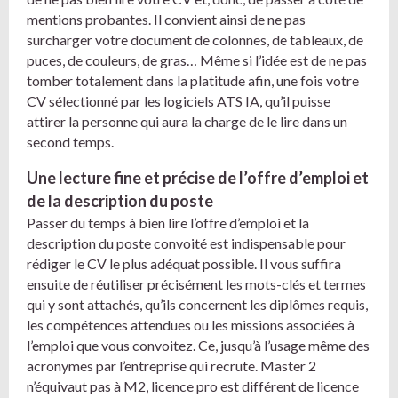
mentions probantes. Il convient ainsi de ne pas
surcharger votre document de colonnes, de tableaux, de
puces, de couleurs, de gras… Même si l’idée est de ne pas
tomber totalement dans la platitude afin, une fois votre
CV sélectionné par les logiciels ATS IA, qu’il puisse
attirer la personne qui aura la charge de le lire dans un
second temps.
Une lecture fine et précise de l’offre d’emploi et
de la description du poste
Passer du temps à bien lire l’offre d’emploi et la
description du poste convoité est indispensable pour
rédiger le CV le plus adéquat possible. Il vous suffira
ensuite de réutiliser précisément les mots-clés et termes
qui y sont attachés, qu’ils concernent les diplômes requis,
les compétences attendues ou les missions associées à
l’emploi que vous convoitez. Ce, jusqu’à l’usage même des
acronymes par l’entreprise qui recrute. Master 2
n’équivaut pas à M2, licence pro est différent de licence