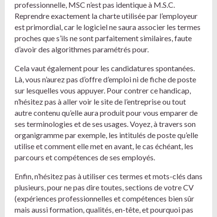
professionnelle, MSC n’est pas identique à M.S.C.
Reprendre exactement la charte utilisée par l’employeur
est primordial, car le logiciel ne saura associer les termes
proches que s’ils ne sont parfaitement similaires, faute
d’avoir des algorithmes paramétrés pour.
Cela vaut également pour les candidatures spontanées.
Là, vous n’aurez pas d’offre d’emploi ni de fiche de poste
sur lesquelles vous appuyer. Pour contrer ce handicap,
n’hésitez pas à aller voir le site de l’entreprise ou tout
autre contenu qu’elle aura produit pour vous emparer de
ses terminologies et de ses usages. Voyez, à travers son
organigramme par exemple, les intitulés de poste qu’elle
utilise et comment elle met en avant, le cas échéant, les
parcours et compétences de ses employés.
Enfin, n’hésitez pas à utiliser ces termes et mots-clés dans
plusieurs, pour ne pas dire toutes, sections de votre CV
(expériences professionnelles et compétences bien sûr
mais aussi formation, qualités, en-tête, et pourquoi pas