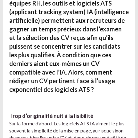
équipes RH, les outils et logiciels ATS
(applicant tracking system) IA (intelligence
artificielle) permettent aux recruteurs de
gagner un temps précieux dans l’examen
et la sélection des CV reçus afin qu’ils
puissent se concentrer sur les candidats
les plus qualifiés. À condition que ces
derniers aient eux-mêmes un CV
compatible avec l’IA. Alors, comment
rédiger un CV pertinent face à l’usage
exponentiel des logiciels ATS ?
Trop d’originalité nuit à la lisibilité
Sur la forme d’abord. Les logiciels ATS IA aiment le plus
souvent la simplicité de la mise en page, au risque sinon
de ne pas bien lire votre CV et, donc, de passer à côté de